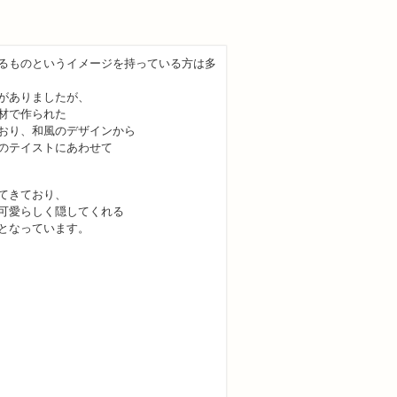
るものというイメージを持っている方は多
がありましたが、
材で作られた
おり、和風のデザインから
のテイストにあわせて
てきており、
可愛らしく隠してくれる
となっています。