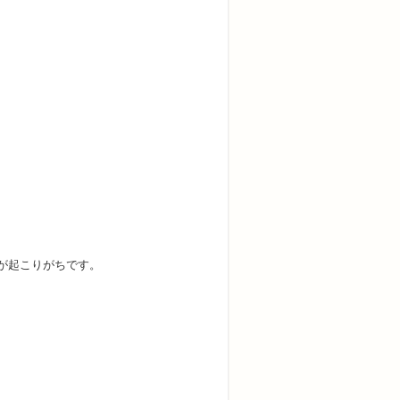
が起こりがちです。